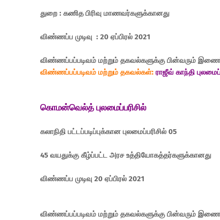
துறை : கணித பிரிவு மாணவர்களுக்கானது
விண்ணப்ப முடிவு : 20 ஏப்பிரல் 2021
விண்ணப்பப்படிவம் மற்றும் தகவல்களுக்கு பின்வரும் இணை
விண்ணப்பப்படிவம்
மற்றும் தகவல்கள்
:
ராஜீவ் காந்தி புலமைப்
கொமன்வெல்த் புலமைப்பரிசில்
கலாநிதி பட்டப்படிப்புக்கான புலமைப்பரிசில் 05
45 வயதுக்கு கீழ்ப்பட்ட அரச உத்தியோகத்தர்களுக்கானது
விண்ணப்ப முடிவு 20 ஏப்பிரல் 2021
விண்ணப்பப்படிவம் மற்றும் தகவல்களுக்கு பின்வரும் இணை