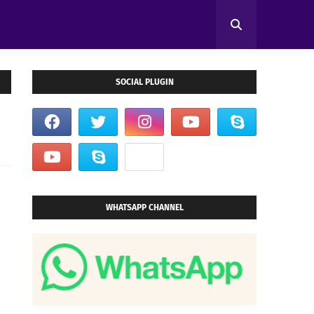
SOCIAL PLUGIN
WHATSAPP CHANNEL