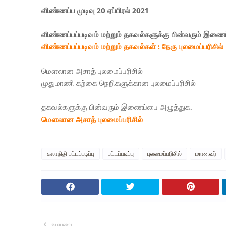
விண்ணப்ப முடிவு 20 ஏப்பிரல் 2021
விண்ணப்பப்படிவம் மற்றும் தகவல்களுக்கு பின்வரும் இணை
விண்ணப்பப்படிவம் மற்றும் தகவல்கள் : ​நேரு புலமைப்பரிசில்
மௌலான அசாத் புலமைப்பரிசில்
முதுமாணி கற்கை நெறிகளுக்கான புலமைப்பரிசில்
தகவல்களுக்கு பின்வரும் இணைப்பை அழுத்துக.
மௌலான அசாத் புலமைப்பரிசில்
கலாநிதி பட்டப்படிப்பு
பட்டப்படிப்பு
புலமைப்பரிசில்
மாணவர்
பழையவை