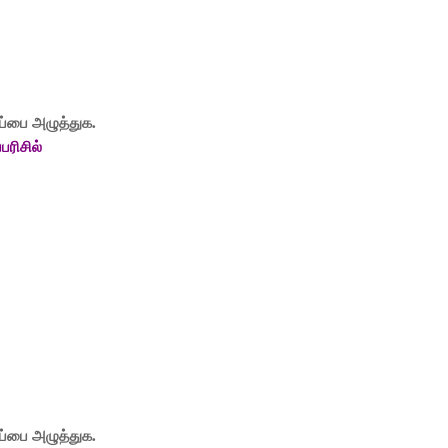
ப்பை அழுத்துக.
பரிசில்
ப்பை அழுத்துக.