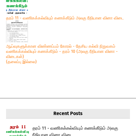
தரம் 11 - வணிகக்கல்வியும் கணக்கீடும் அலகு ரீதியான வினா விடை
ஆய்வுகளுக்கான விண்ணப்பம் கோரல் - தேசிய கல்வி நிறுவகம்
வணிகக்கல்வியும் கணக்கீடும் - தரம் 10 (அலகு ரீதியான வினா -
விடைகள்)
(தலைப்பு இல்லை)
Recent Posts
தரம் 11 - வணிகக்கல்வியும் கணக்கீடும் அலகு
ரீதியான வினா விடை