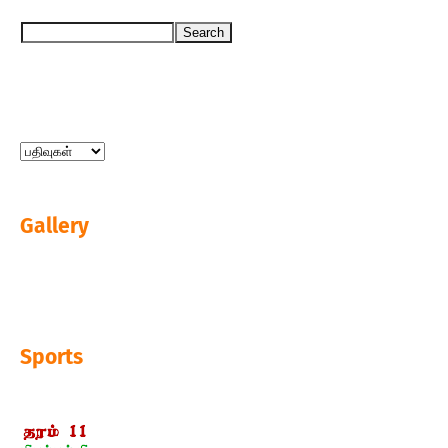
Gallery
Sports