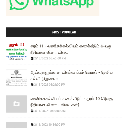
MOST POPULAR
தரம் 11 - வணிகக்கல்வியும் கணக்கீடும் அலகு
ரீதியான வினா விடை
2/15/2022 05:45:00 PM
ஆய்வுகளுக்கான விண்ணப்பம் கோரல் - தேசிய
கல்வி நிறுவகம்
2/15/2022 08:21:00 PM
வணிகக்கல்வியும் கணக்கீடும் - தரம் 10 (அலகு
ரீதியான வினா - விடைகள்)
3/11/2022 08:04:00 AM
2/13/2022 10:56:00 PM