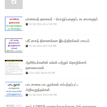
மாணவத் தலைவர் - பொறுப்புகளும், கடமைகளும்
10/28/2024 05:47:00 PM
பரீட்சைத் திணைக்கள இயந்திரங்கள் மாயம்
10/28/2024 08:11:00 AM
ஆசிரியர்களின் கல்வி மற்றும் தொழில்சார்
தகைமைகள்
3/14/2022 08:04:00 PM
பாடசாலை பாடநூல்கள் சம்பந்தப்பட்ட
அறிவுறுத்தல்கள்
10/28/2024 09:01:00 PM
தரம் 1 (2022) மாணவர்களுக்கான பிள் ளைகளை