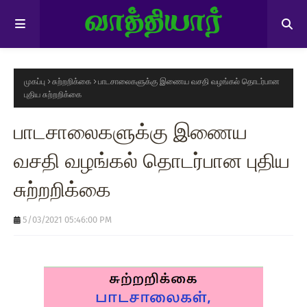
முகப்பு
சுற்றறிக்கை
பாடசாலைகளுக்கு இணைய வசதி வழங்கல் தொடர்பான
புதிய சுற்றறிக்கை
பாடசாலைகளுக்கு இணைய
வசதி வழங்கல் தொடர்பான புதிய
சுற்றறிக்கை
5/03/2021 05:46:00 PM