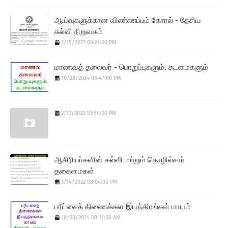
ஆய்வுகளுக்கான விண்ணப்பம் கோரல் - தேசிய
கல்வி நிறுவகம்
2/15/2022 08:21:00 PM
மாணவத் தலைவர் - பொறுப்புகளும், கடமைகளும்
10/28/2024 05:47:00 PM
2/13/2022 10:56:00 PM
ஆசிரியர்களின் கல்வி மற்றும் தொழில்சார்
தகைமைகள்
3/14/2022 08:04:00 PM
பரீட்சைத் திணைக்கள இயந்திரங்கள் மாயம்
10/28/2024 08:11:00 AM