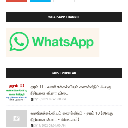
WHATSAPP CHANNEL
MOST POPULAR
தரம் 11 - வணிகக்கல்வியும் கணக்கீடும் அலகு
ரீதியான வினா விடை
2/15/2022 05:45:00 PM
வணிகக்கல்வியும் கணக்கீடும் - தரம் 10 (அலகு
ரீதியான வினா - விடைகள்)
3/11/2022 08:04:00 AM