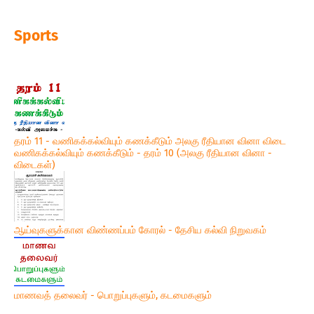
Sports
தரம் 11 - வணிகக்கல்வியும் கணக்கீடும் அலகு ரீதியான வினா விடை
வணிகக்கல்வியும் கணக்கீடும் - தரம் 10 (அலகு ரீதியான வினா -
விடைகள்)
ஆய்வுகளுக்கான விண்ணப்பம் கோரல் - தேசிய கல்வி நிறுவகம்
மாணவத் தலைவர் - பொறுப்புகளும், கடமைகளும்