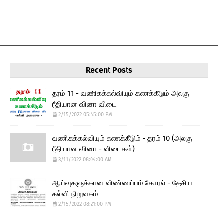
Recent Posts
தரம் 11 - வணிகக்கல்வியும் கணக்கீடும் அலகு
ரீதியான வினா விடை
2/15/2022 05:45:00 PM
வணிகக்கல்வியும் கணக்கீடும் - தரம் 10 (அலகு
ரீதியான வினா - விடைகள்)
3/11/2022 08:04:00 AM
ஆய்வுகளுக்கான விண்ணப்பம் கோரல் - தேசிய
கல்வி நிறுவகம்
2/15/2022 08:21:00 PM