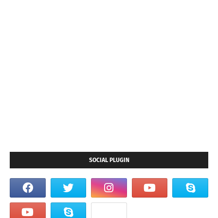
SOCIAL PLUGIN