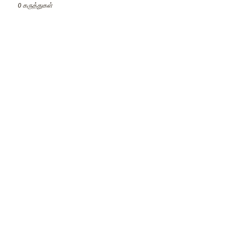
0 கருத்துகள்