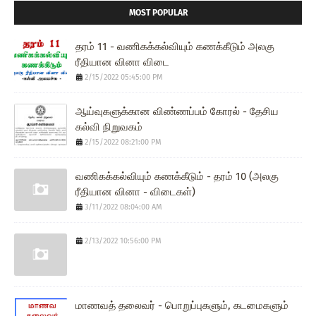
MOST POPULAR
தரம் 11 - வணிகக்கல்வியும் கணக்கீடும் அலகு
ரீதியான வினா விடை
2/15/2022 05:45:00 PM
ஆய்வுகளுக்கான விண்ணப்பம் கோரல் - தேசிய
கல்வி நிறுவகம்
2/15/2022 08:21:00 PM
வணிகக்கல்வியும் கணக்கீடும் - தரம் 10 (அலகு
ரீதியான வினா - விடைகள்)
3/11/2022 08:04:00 AM
2/13/2022 10:56:00 PM
மாணவத் தலைவர் - பொறுப்புகளும், கடமைகளும்