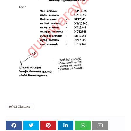
கல்வி அமைச்சு