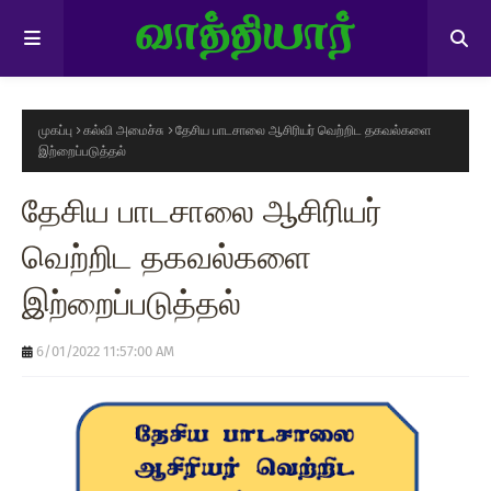
முகப்பு
கல்வி அமைச்சு
தேசிய பாடசாலை ஆசிரியர் வெற்றிட தகவல்களை
இற்றைப்படுத்தல்
தேசிய பாடசாலை ஆசிரியர்
வெற்றிட தகவல்களை
இற்றைப்படுத்தல்
6/01/2022 11:57:00 AM