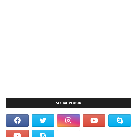
SOCIAL PLUGIN