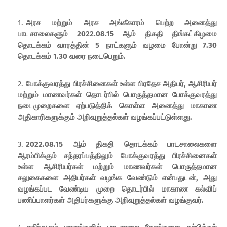
அரச மற்றும் அரச அங்கீகாரம் பெற்ற அனைத்து
பாடசாலைகளும் 2022.08.15 ஆம் திகதி திங்கட்கிழமை
தொடக்கம் வாரத்தின் 5 நாட்களும் வழமை போன்று 7.30
தொடக்கம் 1.30 வரை நடைபெறும்.
போக்குவரத்து பிரச்சினைகள் உள்ள பிரதேச அதிபர், ஆசிரியர்
மற்றும் மாணவர்கள் தொடர்பில் பொருத்தமான போக்குவரத்து
நடைமுறைகளை ஏற்படுத்திக் கொள்ள அனைத்து மாகாண
அதிகாரிகளுக்கும் அறிவுறுத்தல்கள் வழங்கப்பட்டுள்ளது.
2022.08.15 ஆம் திகதி தொடக்கம் பாடசாலைகளை
ஆரம்பிக்கும் சந்தரப்பத்திலும் போக்குவரத்து பிரச்சினைகள்
உள்ள ஆசிரியர்கள் மற்றும் மாணவர்கள் பொருத்தமான
சலுகைகளை அதிபர்கள் வழங்க வேண்டும் என்பதுடன், அது
வழங்கப்பட வேண்டிய முறை தொடர்பில் மாகாண கல்விப்
பணிப்பாளர்கள் அதிபர்களுக்கு அறிவுறுத்தல்கள் வழங்குவர்.