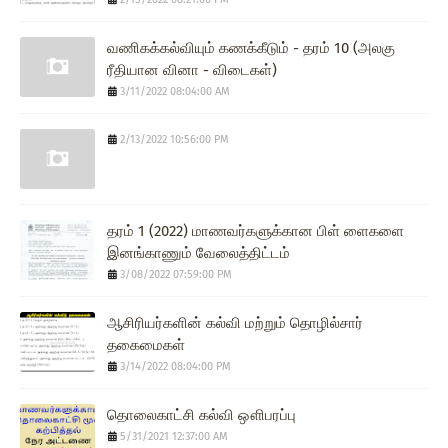
வணிகக்கல்வியும் கணக்கீடும் - தரம் 10 (அலகு
ரீதியான வினா - விடைகள்)
3/11/2022 08:04:00 AM
2/13/2022 10:56:00 PM
தரம் 1 (2022) மாணவர்களுக்கான பிள் ளைகளை
இனங்காணும் வேலைத்திட்டம்
3/08/2022 07:59:00 PM
ஆசிரியர்களின் கல்வி மற்றும் தொழில்சார்
தகைமைகள்
3/14/2022 08:04:00 PM
தொலைகாட்சி கல்வி ஔிபரப்பு
5/31/2021 12:37:00 AM