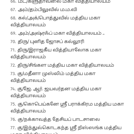
மட்/களுதாவலை மகா வித்தியாலயம்
அம்/தம்பிலுவில் ம.ம.வி
கல்/அக்/பொத்துவில் மத்திய மகா
வித்தியாலயம்
அம்/அஷ்ரஃப் மகா வித்தியாலயம் ..
திரு/ புனித ஜோசப் கல்லூரி
திரு/இராஜகீய வித்தியாலோக மகா
வித்தியாலயம்
திரு/சிங்கள மத்திய மகா வித்தியாலயம்
கு/மதீனா முஸ்லிம் மத்திய மகா
வித்தியாலயம்
கு/ஜே. ஆர். ஜயவர்தன மத்திய மகா
வித்தியாலயம்
கு/கொபெய்கனே ஸ்ரீ பராக்கிரம மத்திய மகா
வித்தியாலயம்
கு/நக்காவத்த தேசியப் பாடசாலை
கு/இந்துல்கொடகந்த ஸ்ரீ நிஸ்ஸங்க மத்திய