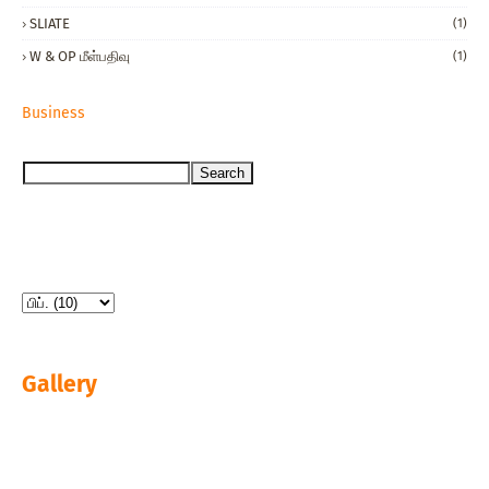
SLIATE
(1)
W & OP மீள்பதிவு
(1)
Business
Gallery