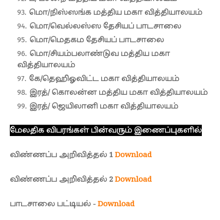
மொ/நிஸ்ஸங்க மத்திய மகா வித்தியாலயம்
மொ/வெல்லஸ்ஸ தேசியப் பாடசாலை
மொ/மெதகம தேசியப் பாடசாலை
மொ/சியம்பலாண்டுவ மத்திய மகா
வித்தியாலயம்
கே/தெஹிஓவிட்ட மகா வித்தியாலயம்
இரத்/ கொலன்ன மத்திய மகா வித்தியாலயம்
இரத்/ ஜெயிலானி மகா வித்தியாலயம்
மேலதிக விபரங்கள் பின்வரும் இணைப்புகளில்
விண்ணப்ப அறிவித்தல் 1
Download
விண்ணப்ப அறிவித்தல் 2
Download
பாடசாலை பட்டியல் -
Download