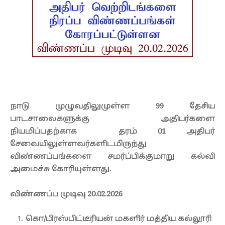
நாடு முழுவதிலுமுள்ள 99 தேசிய
பாடசாலைகளுக்கு அதிபர்களை
நியமிப்பதற்காக தரம் 01 அதிபர்
சேவையிலுள்ளவர்களிடமிருந்து
விண்ணப்பங்களை சமர்ப்பிக்குமாறு கல்வி
அமைச்சு கோரியுள்ளது.
விண்ணப்ப முடிவு 20.02.2026
கொ/பிரஸ்பிட்டீரியன் மகளிர் மத்திய கல்லூரி