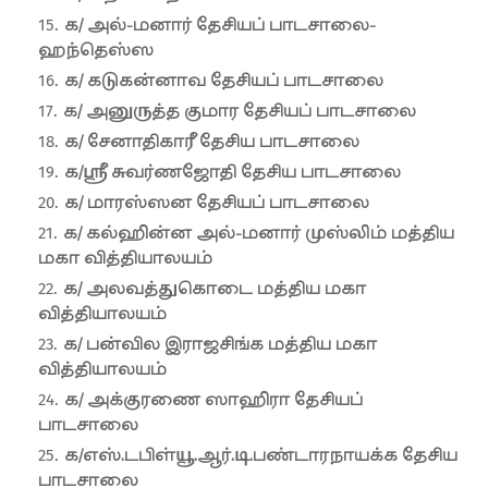
க/ அல்-மனார் தேசியப் பாடசாலை-
ஹந்தெஸ்ஸ
க/ கடுகன்னாவ தேசியப் பாடசாலை
க/ அனுருத்த குமார தேசியப் பாடசாலை
க/ சேனாதிகாரீ தேசிய பாடசாலை
க/ஸ்ரீ சுவர்ணஜோதி தேசிய பாடசாலை
க/ மாரஸ்ஸன தேசியப் பாடசாலை
க/ கல்ஹின்ன அல்-மனார் முஸ்லிம் மத்திய
மகா வித்தியாலயம்
க/ அலவத்துகொடை மத்திய மகா
வித்தியாலயம்
க/ பன்வில இராஜசிங்க மத்திய மகா
வித்தியாலயம்
க/ அக்குரணை ஸாஹிரா தேசியப்
பாடசாலை
க/எஸ்.டபிள்யூ.ஆர்.டி.பண்டாரநாயக்க தேசிய
பாடசாலை