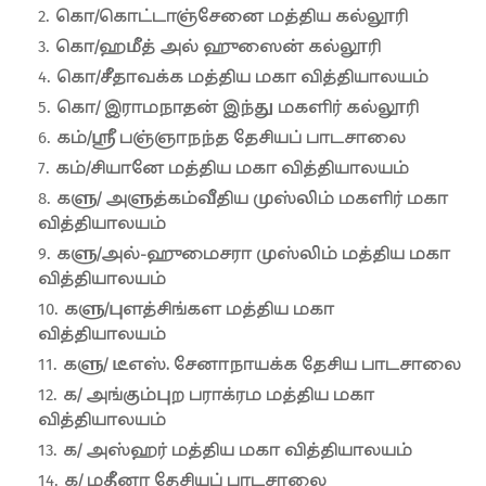
கொ/கொட்டாஞ்சேனை மத்திய கல்லூரி
கொ/ஹமீத் அல் ஹுஸைன் கல்லூரி
கொ/சீதாவக்க மத்திய மகா வித்தியாலயம்
கொ/ இராமநாதன் இந்து மகளிர் கல்லூரி
கம்/ஸ்ரீ பஞ்ஞாநந்த தேசியப் பாடசாலை
கம்/சியானே மத்திய மகா வித்தியாலயம்
களு/ அளுத்கம்வீதிய முஸ்லிம் மகளிர் மகா
வித்தியாலயம்
களு/அல்-ஹுமைசரா முஸ்லிம் மத்திய மகா
வித்தியாலயம்
களு/புளத்சிங்கள மத்திய மகா
வித்தியாலயம்
களு/ டீஎஸ். சேனாநாயக்க தேசிய பாடசாலை
க/ அங்கும்புற பராக்ரம மத்திய மகா
வித்தியாலயம்
க/ அஸ்ஹர் மத்திய மகா வித்தியாலயம்
க/ மதீனா தேசியப் பாடசாலை