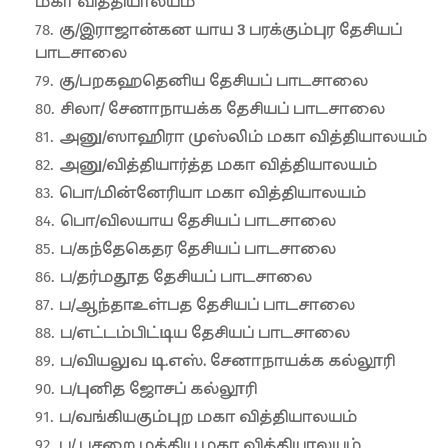
மகா வித்தியாலயம்
கு/இராஜான்கன யாய 3 பரக்கும்புர தேசியப்
பாடசாலை
கு/பறகஹதெனிய தேசியப் பாடசாலை
சிலா/ சேனாநாயக்க தேசியப் பாடசாலை
அனு/ஸாஹிரா முஸ்லிம் மகா வித்தியாலயம்
அனு/வித்தியார்த்த மகா வித்தியாலயம்
பொ/மின்னேரியா மகா வித்தியாலயம்
பொ/விலயாய தேசியப் பாடசாலை
ப/கந்தேகெதர தேசியப் பாடசாலை
ப/தர்மதூத தேசியப் பாடசாலை
ப/ஆந்தாஉள்பத தேசியப் பாடசாலை
ப/எட்டம்பிட்டிய தேசியப் பாடசாலை
ப/வியலுவ டி.எஸ். சேனாநாயக்க கல்லூரி
ப/புனித ஜோசப் கல்லூரி
ப/வங்கியகும்புற மகா வித்தியாலயம்
ப/ பசறை மத்திய மகா வித்தியாலயம்