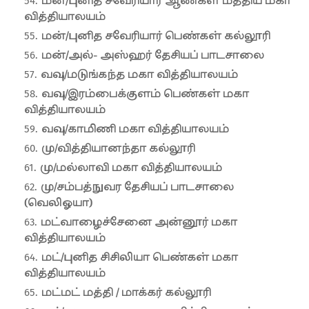
மன்/புனித சவேரியார் ஆண்கள் மத்திய மகா
வித்தியாலயம்
மன்/புனித சவேரியார் பெண்கள் கல்லூரி
மன்/அல்- அஸ்ஹர் தேசியப் பாடசாலை
வவு/மடுங்கந்த மகா வித்தியாலயம்
வவு/இரம்பைக்குளம் பெண்கள் மகா
வித்தியாலயம்
வவு/காமிணி மகா வித்தியாலயம்
மு/வித்தியானந்தா கல்லூரி
மு/மல்லாவி மகா வித்தியாலயம்
மு/சம்பத்நுவர தேசியப் பாடசாலை
(வெலிஓயா)
மட்வாழைச்சேனை அன்னூர் மகா
வித்தியாலயம்
மட்/புனித சிசிலியா பெண்கள் மகா
வித்தியாலயம்
மட்மட் மத்தி / மாக்கர் கல்லூரி