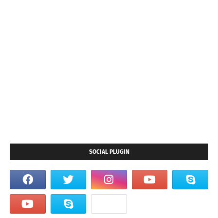
SOCIAL PLUGIN