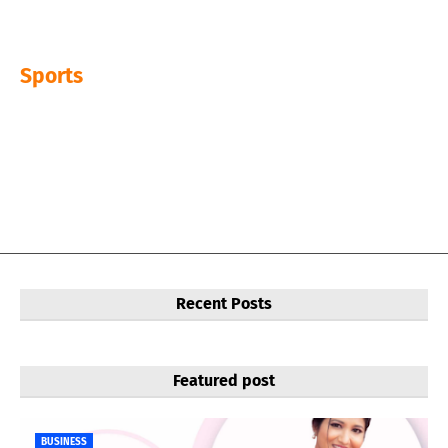
Sports
Recent Posts
Featured post
BUSINESS