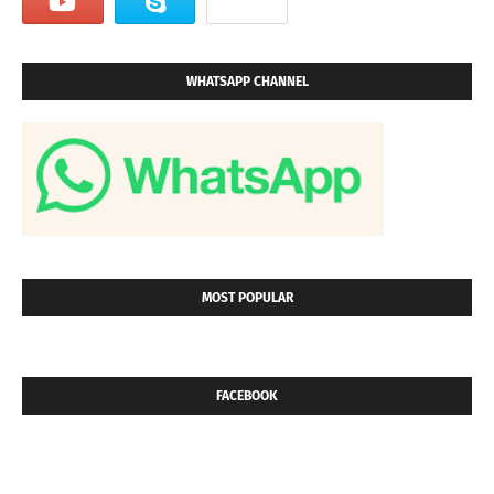
WHATSAPP CHANNEL
MOST POPULAR
FACEBOOK