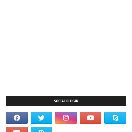
SOCIAL PLUGIN