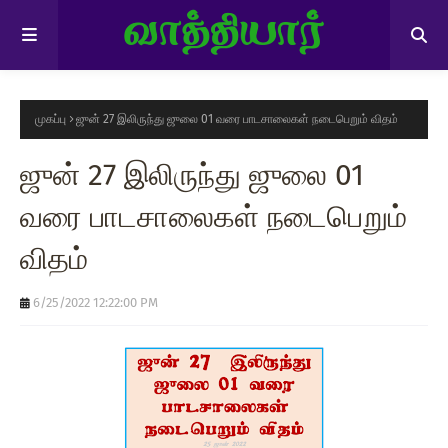
முகப்பு
ஜுன் 27 இலிருந்து ஜுலை 01 வரை பாடசாலைகள் நடைபெறும் விதம்
ஜுன் 27 இலிருந்து ஜுலை 01
வரை பாடசாலைகள் நடைபெறும்
விதம்
6/25/2022 12:22:00 PM