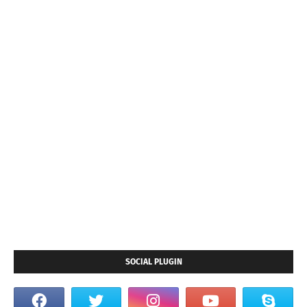
SOCIAL PLUGIN